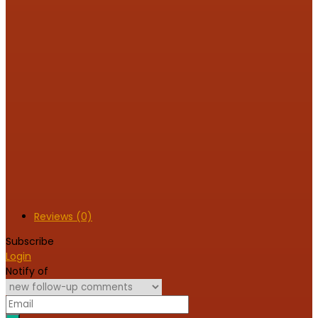
Reviews (0)
Subscribe
Login
Notify of