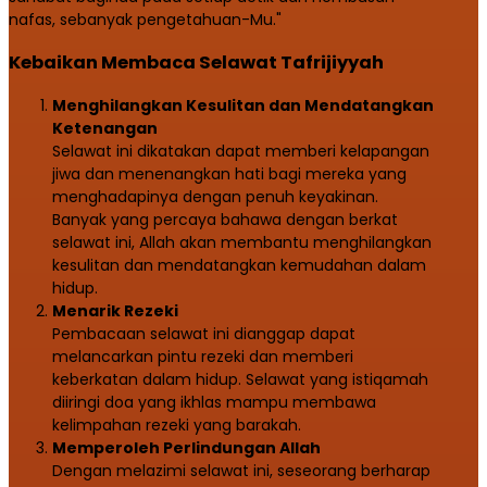
nafas, sebanyak pengetahuan-Mu."
Kebaikan Membaca Selawat Tafrijiyyah
Menghilangkan Kesulitan dan Mendatangkan
Ketenangan
Selawat ini dikatakan dapat memberi kelapangan
jiwa dan menenangkan hati bagi mereka yang
menghadapinya dengan penuh keyakinan.
Banyak yang percaya bahawa dengan berkat
selawat ini, Allah akan membantu menghilangkan
kesulitan dan mendatangkan kemudahan dalam
hidup.
Menarik Rezeki
Pembacaan selawat ini dianggap dapat
melancarkan pintu rezeki dan memberi
keberkatan dalam hidup. Selawat yang istiqamah
diiringi doa yang ikhlas mampu membawa
kelimpahan rezeki yang barakah.
Memperoleh Perlindungan Allah
Dengan melazimi selawat ini, seseorang berharap