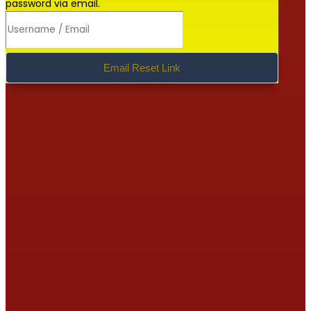
password via email.
Email Reset Link