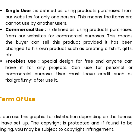
Single User :
is defined as: using products purchased from
our websites for only one person. This means the items are
cannot use by another users.
Commercial Use :
is defined as: using products purchased
from our websites for commercial purposes. This means
the buyer can sell this product provided it has been
changed to his own product such as creating a tshirt, gifts,
etc.
Freebies Use :
Special design for free and anyone can
have it for any projects. Can use for personal or
commercial purpose. User must leave credit such as
“kaligrafi.my” after use it.
Term Of Use
 can use this graphic for distribution depending on the license
 have set up. The copyright is protected and if found to be
ringing, you may be subject to copyright infringement.