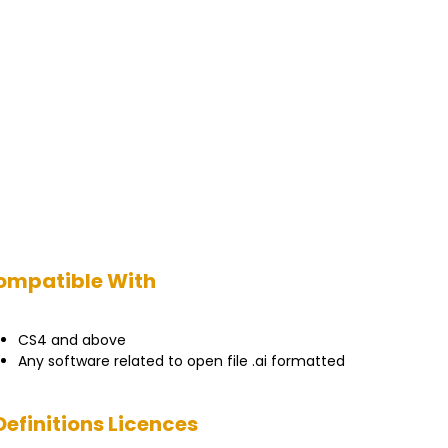
ompatible With
CS4 and above
Any software related to open file .ai formatted
Definitions Licences