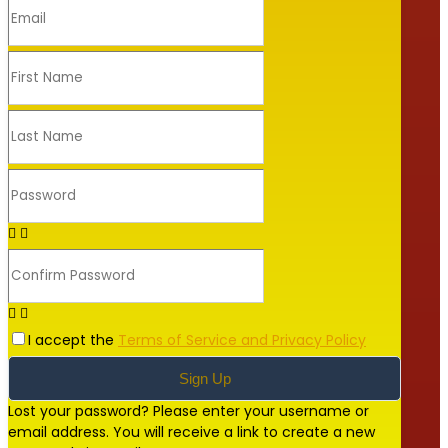
I accept the
Terms of Service and Privacy Policy
Sign Up
Lost your password? Please enter your username or
email address. You will receive a link to create a new