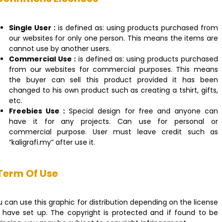
Single User :
is defined as: using products purchased from
our websites for only one person. This means the items are
cannot use by another users.
Commercial Use :
is defined as: using products purchased
from our websites for commercial purposes. This means
the buyer can sell this product provided it has been
changed to his own product such as creating a tshirt, gifts,
etc.
Freebies Use :
Special design for free and anyone can
have it for any projects. Can use for personal or
commercial purpose. User must leave credit such as
“kaligrafi.my” after use it.
Term Of Use
 can use this graphic for distribution depending on the license
 have set up. The copyright is protected and if found to be