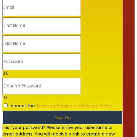
I accept the
Terms of Service and Privacy Policy
Sign Up
Lost your password? Please enter your username or
email address. You will receive a link to create a new