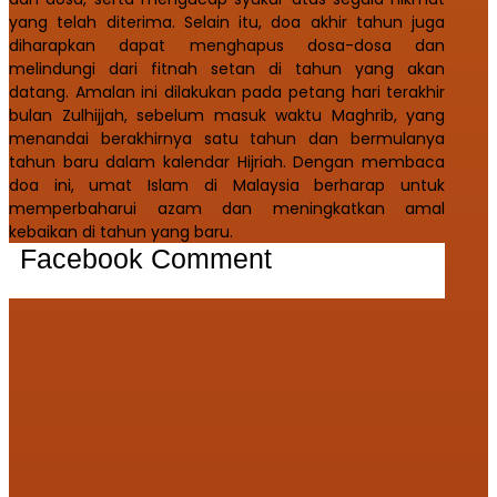
yang telah diterima. Selain itu, doa akhir tahun juga
diharapkan dapat menghapus dosa-dosa dan
melindungi dari fitnah setan di tahun yang akan
datang. Amalan ini dilakukan pada petang hari terakhir
bulan Zulhijjah, sebelum masuk waktu Maghrib, yang
menandai berakhirnya satu tahun dan bermulanya
tahun baru dalam kalendar Hijriah. Dengan membaca
doa ini, umat Islam di Malaysia berharap untuk
memperbaharui azam dan meningkatkan amal
kebaikan di tahun yang baru.
Facebook Comment