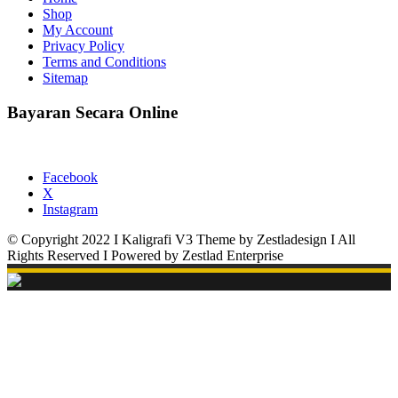
Shop
My Account
Privacy Policy
Terms and Conditions
Sitemap
Bayaran Secara Online
Facebook
X
Instagram
© Copyright 2022 I Kaligrafi V3 Theme by Zestladesign I All
Rights Reserved I Powered by Zestlad Enterprise