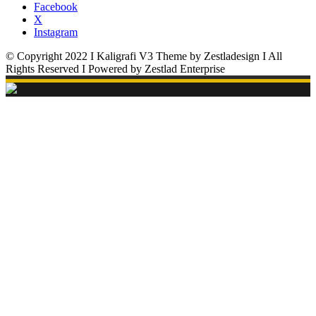
Facebook
X
Instagram
© Copyright 2022 I Kaligrafi V3 Theme by Zestladesign I All
Rights Reserved I Powered by Zestlad Enterprise