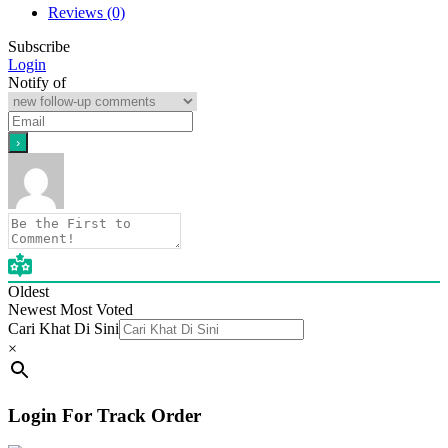
Reviews (0)
Subscribe
Login
Notify of
Oldest
Newest
Most Voted
Cari Khat Di Sini
×
Login For Track Order