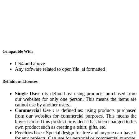
Compatible With
CS4 and above
Any software related to open file .ai formatted
Definitions Licences
Single User :
is defined as: using products purchased from
our websites for only one person. This means the items are
cannot use by another users.
Commercial Use :
is defined as: using products purchased
from our websites for commercial purposes. This means the
buyer can sell this product provided it has been changed to his
own product such as creating a tshirt, gifts, etc.
Freebies Use :
Special design for free and anyone can have it
for any projects. Can use for personal or commercial purpose.