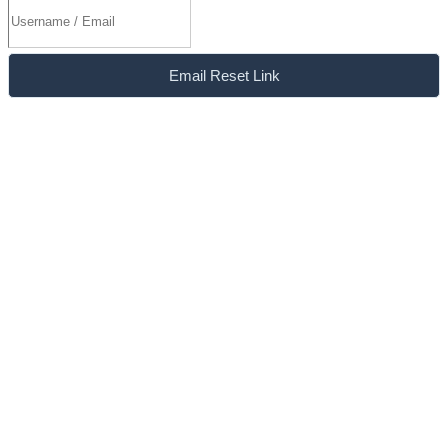
Email Reset Link