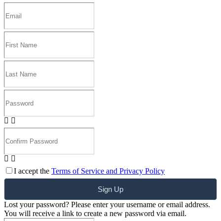
I accept the
Terms of Service and Privacy Policy
Sign Up
Lost your password? Please enter your username or email address.
You will receive a link to create a new password via email.