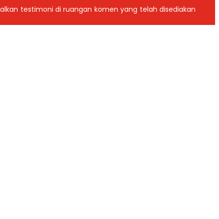
galkan testimoni di ruangan komen yang telah disediakan