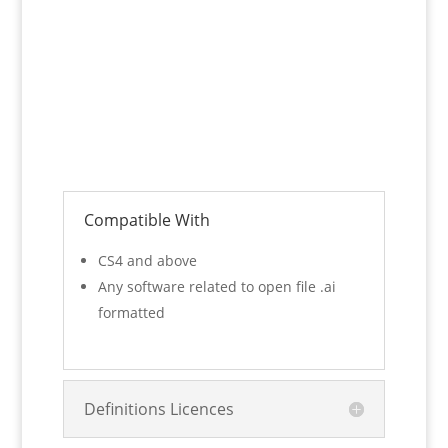
Compatible With
CS4 and above
Any software related to open file .ai
formatted
Definitions Licences