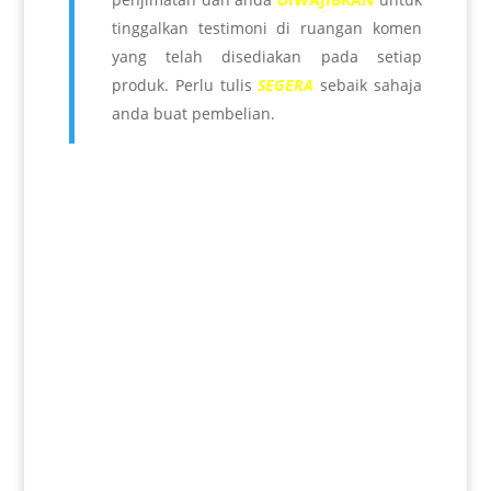
tinggalkan testimoni di ruangan komen
yang telah disediakan pada setiap
produk. Perlu tulis
SEGERA
sebaik sahaja
anda buat pembelian.