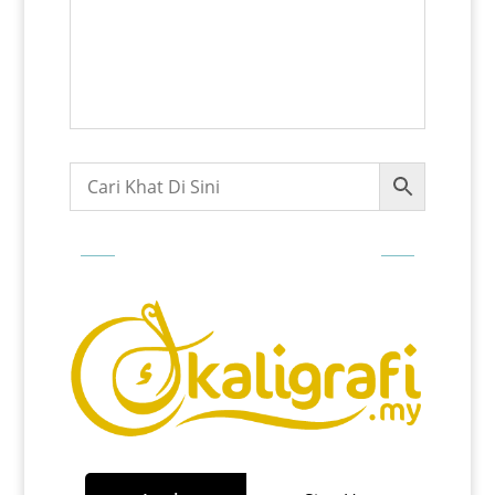
Login For Track Order