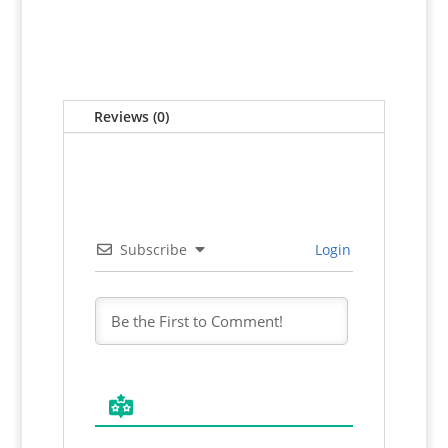
Reviews (0)
Subscribe
Login