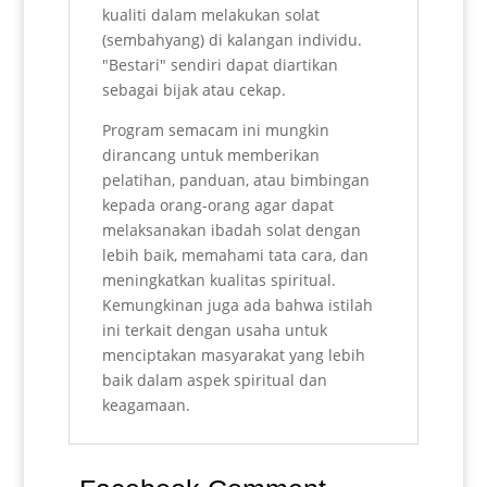
kualiti dalam melakukan solat
(sembahyang) di kalangan individu.
"Bestari" sendiri dapat diartikan
sebagai bijak atau cekap.
Program semacam ini mungkin
dirancang untuk memberikan
pelatihan, panduan, atau bimbingan
kepada orang-orang agar dapat
melaksanakan ibadah solat dengan
lebih baik, memahami tata cara, dan
meningkatkan kualitas spiritual.
Kemungkinan juga ada bahwa istilah
ini terkait dengan usaha untuk
menciptakan masyarakat yang lebih
baik dalam aspek spiritual dan
keagamaan.