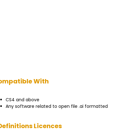
ompatible With
CS4 and above
Any software related to open file .ai formatted
Definitions Licences