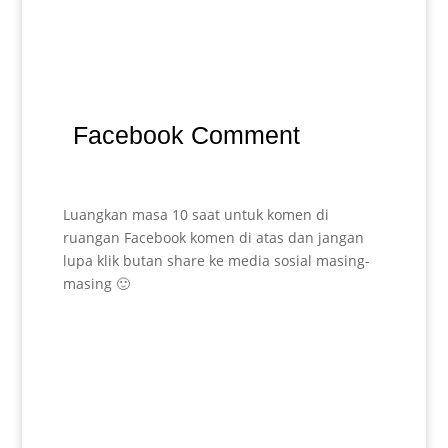
Facebook Comment
Luangkan masa 10 saat untuk komen di
ruangan Facebook komen di atas dan jangan
lupa klik butan share ke media sosial masing-
masing 🙂