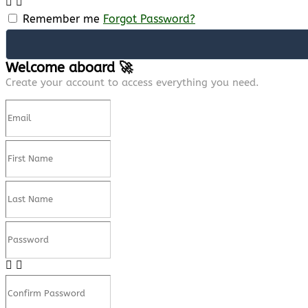
Remember me
Forgot Password?
Welcome aboard 🚀
Create your account to access everything you need.