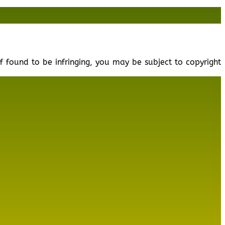
f found to be infringing, you may be subject to copyright