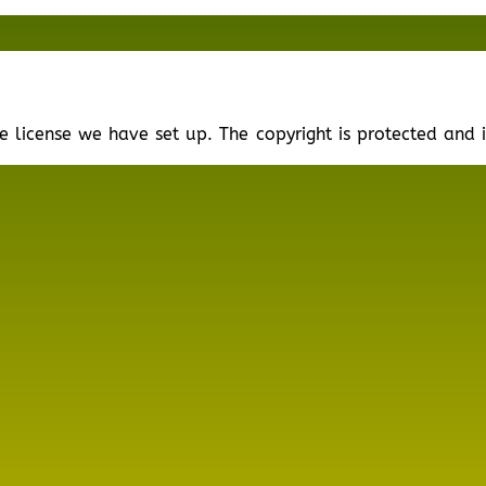
he license we have set up. The copyright is protected and i