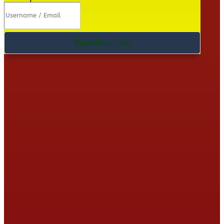
Email Reset Link