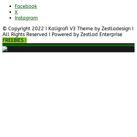
Facebook
X
Instagram
© Copyright 2022 I Kaligrafi V3 Theme by Zestladesign I
All Rights Reserved I Powered by Zestlad Enterprise
FREEBIES !