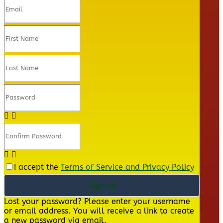
I accept the
Terms of Service and Privacy Policy
Sign Up
Lost your password? Please enter your username
or email address. You will receive a link to create
a new password via email.