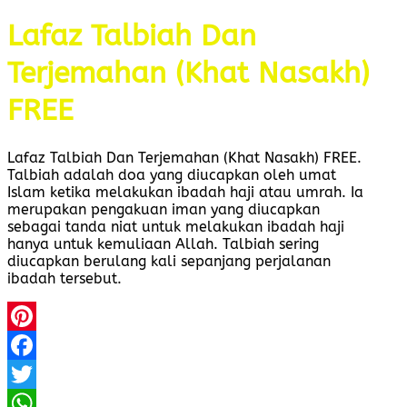
Lafaz Talbiah Dan
Terjemahan (Khat Nasakh)
FREE
Lafaz Talbiah Dan Terjemahan (Khat Nasakh) FREE.
Talbiah adalah doa yang diucapkan oleh umat
Islam ketika melakukan ibadah haji atau umrah. Ia
merupakan pengakuan iman yang diucapkan
sebagai tanda niat untuk melakukan ibadah haji
hanya untuk kemuliaan Allah. Talbiah sering
diucapkan berulang kali sepanjang perjalanan
ibadah tersebut.
Pinterest
Facebook
Twitter