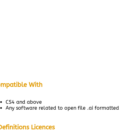
mpatible With
CS4 and above
Any software related to open file .ai formatted
Definitions Licences