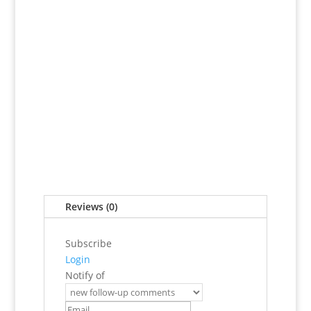
Reviews (0)
Subscribe
Login
Notify of