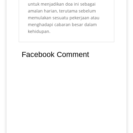
untuk menjadikan doa ini sebagai
amalan harian, terutama sebelum
memulakan sesuatu pekerjaan atau
menghadapi cabaran besar dalam
kehidupan.
Facebook Comment