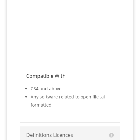
Compatible With
CS4 and above
Any software related to open file .ai
formatted
Definitions Licences