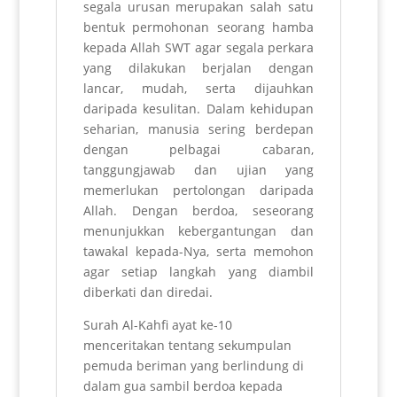
segala urusan merupakan salah satu
bentuk permohonan seorang hamba
kepada Allah SWT agar segala perkara
yang dilakukan berjalan dengan
lancar, mudah, serta dijauhkan
daripada kesulitan. Dalam kehidupan
seharian, manusia sering berdepan
dengan pelbagai cabaran,
tanggungjawab dan ujian yang
memerlukan pertolongan daripada
Allah. Dengan berdoa, seseorang
menunjukkan kebergantungan dan
tawakal kepada-Nya, serta memohon
agar setiap langkah yang diambil
diberkati dan diredai.
Surah Al-Kahfi ayat ke-10
menceritakan tentang sekumpulan
pemuda beriman yang berlindung di
dalam gua sambil berdoa kepada