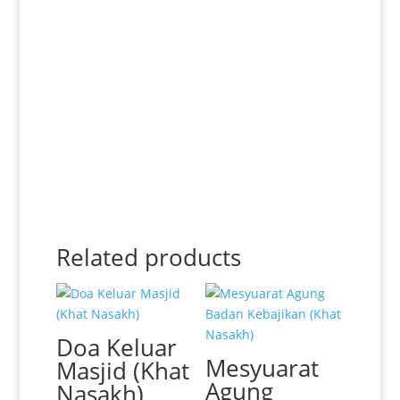
Related products
Doa Keluar
Mesyuarat
Masjid (Khat
Agung
Nasakh)