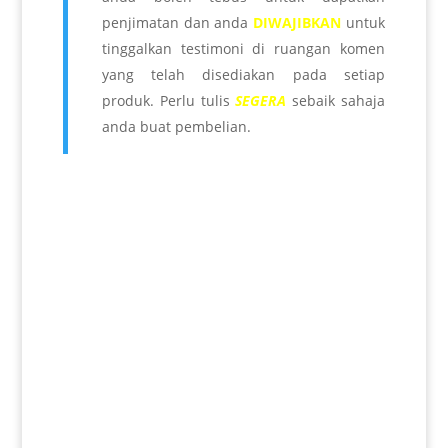
penjimatan dan anda
DIWAJIBKAN
untuk
tinggalkan testimoni di ruangan komen
yang telah disediakan pada setiap
produk. Perlu tulis
SEGERA
sebaik sahaja
anda buat pembelian.