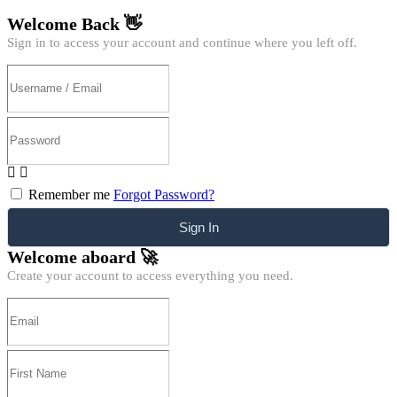
Welcome Back 👋
Sign in to access your account and continue where you left off.
Remember me
Forgot Password?
Sign In
Welcome aboard 🚀
Create your account to access everything you need.