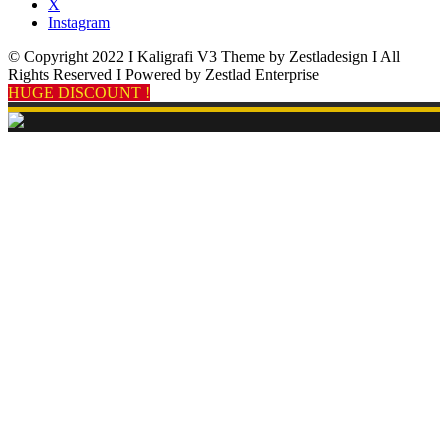
X
Instagram
© Copyright 2022 I Kaligrafi V3 Theme by Zestladesign I All
Rights Reserved I Powered by Zestlad Enterprise
HUGE DISCOUNT !