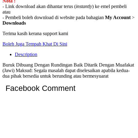
Nota :
- Link download akan dihantar terus (
instantly
) ke emel pembeli
atau
- Pembeli boleh download di website pada bahagian
My Account
>
Downloads
Terima kasih kerana support kami
Boleh Juga Tempah Khat Di Sini
Description
Buruk Dibuang Dengan Rundingan Baik Ditarik Dengan Muafakat
(Jawi) Maksud: Segala masalah dapat diselesaikan apabila kedua-
dua pihak bersedia untuk berunding atau bermesyuarat
Facebook Comment