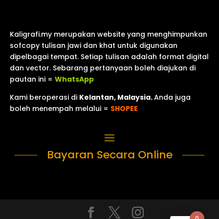
Kaligrafi.my merupakan website yang menghimpunkan
sofcopy tulisan jawi dan khat untuk digunakan
dipelbagai tempat. Setiap tulisan adalah format digital
dan vector. Sebarang pertanyaan boleh diajukan di
pautan ini =
WhatsApp
Kami beroperasi di
Kelantan, Malaysia.
Anda juga
boleh menempah melalui =
SHOPEE
Bayaran Secara Online
0