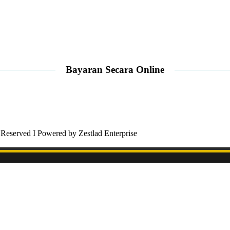
Bayaran Secara Online
 Reserved I Powered by Zestlad Enterprise