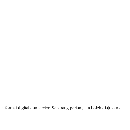
 format digital dan vector. Sebarang pertanyaan boleh diajukan di