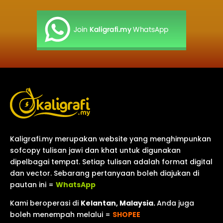
Kaligrafi.my merupakan website yang menghimpunkan
sofcopy tulisan jawi dan khat untuk digunakan
dipelbagai tempat. Setiap tulisan adalah format digital
dan vector. Sebarang pertanyaan boleh diajukan di
pautan ini =
WhatsApp
Kami beroperasi di
Kelantan, Malaysia.
Anda juga
boleh menempah melalui =
SHOPEE