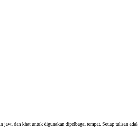
awi dan khat untuk digunakan dipelbagai tempat. Setiap tulisan adalah