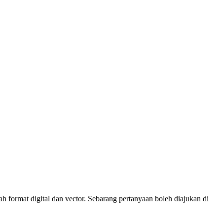
 format digital dan vector. Sebarang pertanyaan boleh diajukan di