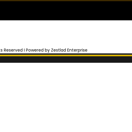
hts Reserved I Powered by Zestlad Enterprise