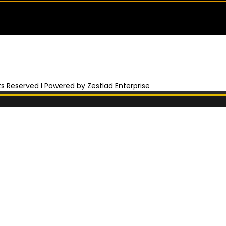
hts Reserved I Powered by Zestlad Enterprise