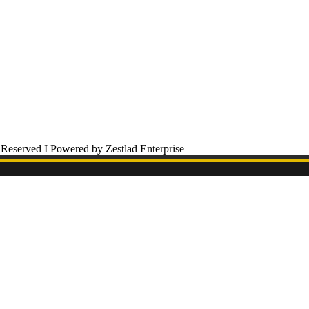
 Reserved I Powered by Zestlad Enterprise