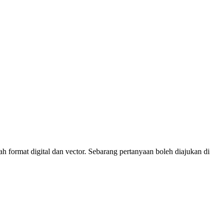
 format digital dan vector. Sebarang pertanyaan boleh diajukan di