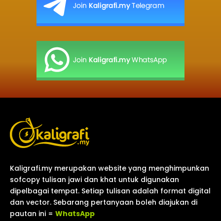
Kaligrafi.my merupakan website yang menghimpunkan
sofcopy tulisan jawi dan khat untuk digunakan
dipelbagai tempat. Setiap tulisan adalah format digital
dan vector. Sebarang pertanyaan boleh diajukan di
pautan ini =
WhatsApp