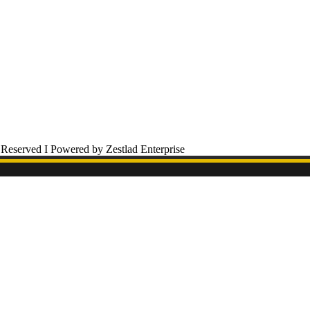
 Reserved I Powered by Zestlad Enterprise