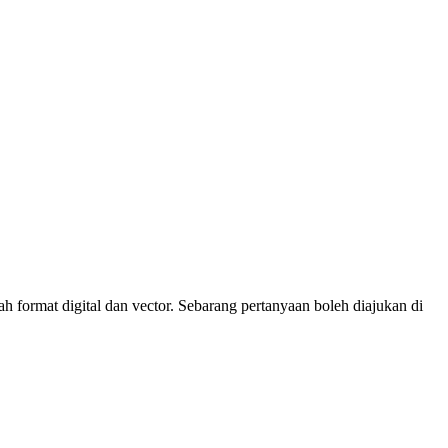
 format digital dan vector. Sebarang pertanyaan boleh diajukan di