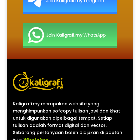
Kaligrafi.my merupakan website yang
menghimpunkan sofcopy tulisan jawi dan khat
untuk digunakan dipelbagai tempat. Setiap
tulisan adalah format digital dan vector.
Sebarang pertanyaan boleh diajukan di pautan
ini =
WhatsApp