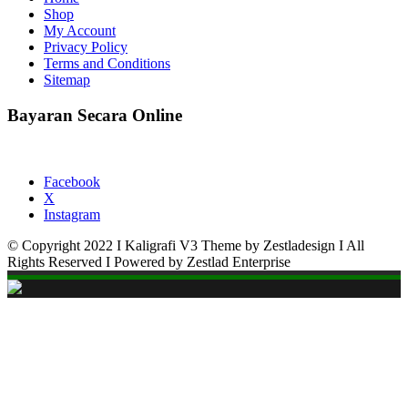
Shop
My Account
Privacy Policy
Terms and Conditions
Sitemap
Bayaran Secara Online
Facebook
X
Instagram
© Copyright 2022 I Kaligrafi V3 Theme by Zestladesign I All
Rights Reserved I Powered by Zestlad Enterprise