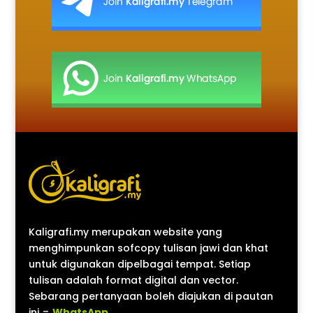
Kaligrafi.my merupakan website yang
menghimpunkan sofcopy tulisan jawi dan khat
untuk digunakan dipelbagai tempat. Setiap
tulisan adalah format digital dan vector.
Sebarang pertanyaan boleh diajukan di pautan
ini =
WhatsApp