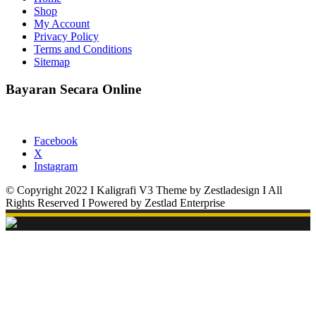
Shop
My Account
Privacy Policy
Terms and Conditions
Sitemap
Bayaran Secara Online
Facebook
X
Instagram
© Copyright 2022 I Kaligrafi V3 Theme by Zestladesign I All
Rights Reserved I Powered by Zestlad Enterprise