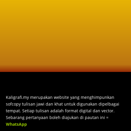
Kaligrafi.my merupakan website yang menghimpunkan
sofcopy tulisan jawi dan khat untuk digunakan dipelbagai
tempat. Setiap tulisan adalah format digital dan vector.
Sebarang pertanyaan boleh diajukan di pautan ini =
WhatsApp