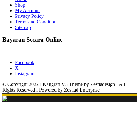
Shop
My Account
Privacy Policy
Terms and Conditions
Sitemap
Bayaran Secara Online
Facebook
X
Instagram
© Copyright 2022 I Kaligrafi V3 Theme by Zestladesign I All
Rights Reserved I Powered by Zestlad Enterprise