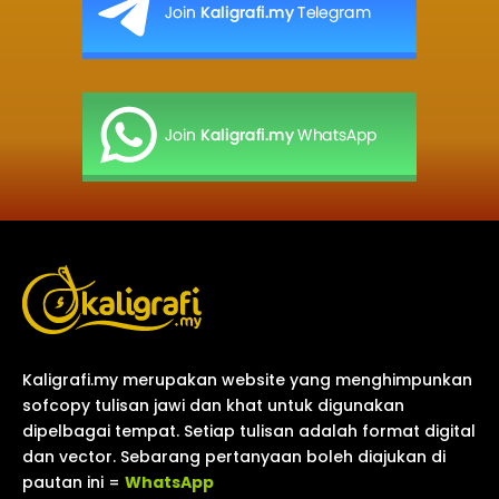
Kaligrafi.my merupakan website yang menghimpunkan
sofcopy tulisan jawi dan khat untuk digunakan
dipelbagai tempat. Setiap tulisan adalah format digital
dan vector. Sebarang pertanyaan boleh diajukan di
pautan ini =
WhatsApp