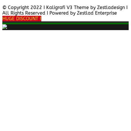
© Copyright 2022 I Kaligrafi V3 Theme by Zestladesign I
All Rights Reserved I Powered by Zestlad Enterprise
HUGE DISCOUNT !