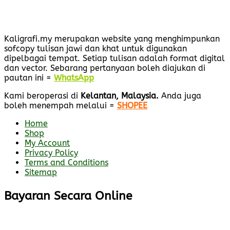
Kaligrafi.my merupakan website yang menghimpunkan
sofcopy tulisan jawi dan khat untuk digunakan
dipelbagai tempat. Setiap tulisan adalah format digital
dan vector. Sebarang pertanyaan boleh diajukan di
pautan ini =
WhatsApp
Kami beroperasi di
Kelantan, Malaysia.
Anda juga
boleh menempah melalui =
SHOPEE
Home
Shop
My Account
Privacy Policy
Terms and Conditions
Sitemap
Bayaran Secara Online