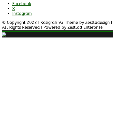
Facebook
X
Instagram
© Copyright 2022 I Kaligrafi V3 Theme by Zestladesign I
All Rights Reserved I Powered by Zestlad Enterprise