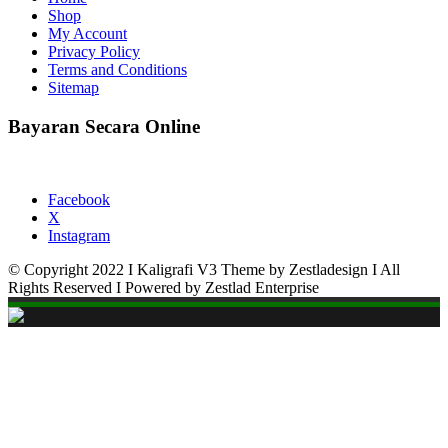
Shop
My Account
Privacy Policy
Terms and Conditions
Sitemap
Bayaran Secara Online
Facebook
X
Instagram
© Copyright 2022 I Kaligrafi V3 Theme by Zestladesign I All
Rights Reserved I Powered by Zestlad Enterprise