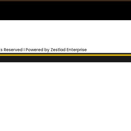
hts Reserved I Powered by Zestlad Enterprise