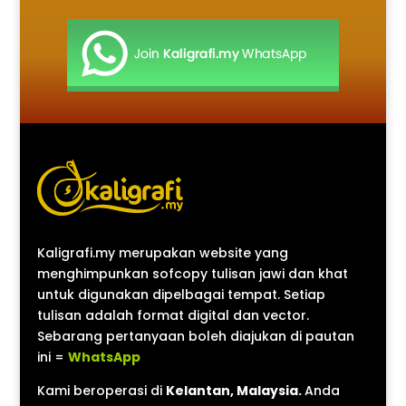
Kaligrafi.my merupakan website yang
menghimpunkan sofcopy tulisan jawi dan khat
untuk digunakan dipelbagai tempat. Setiap
tulisan adalah format digital dan vector.
Sebarang pertanyaan boleh diajukan di pautan
ini =
WhatsApp
Kami beroperasi di
Kelantan, Malaysia.
Anda