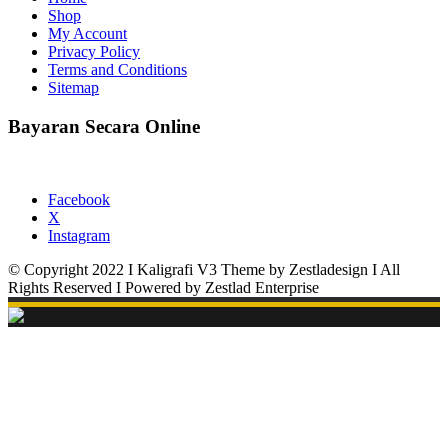
Shop
My Account
Privacy Policy
Terms and Conditions
Sitemap
Bayaran Secara Online
Facebook
X
Instagram
© Copyright 2022 I Kaligrafi V3 Theme by Zestladesign I All
Rights Reserved I Powered by Zestlad Enterprise