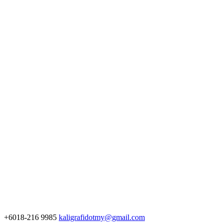
+6018-216 9985
kaligrafidotmy@gmail.com