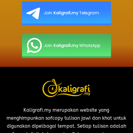
Kaligrafi.my merupakan website yang
menghimpunkan sofcopy tulisan jawi dan khat untuk
digunakan dipelbagai tempat. Setiap tulisan adalah