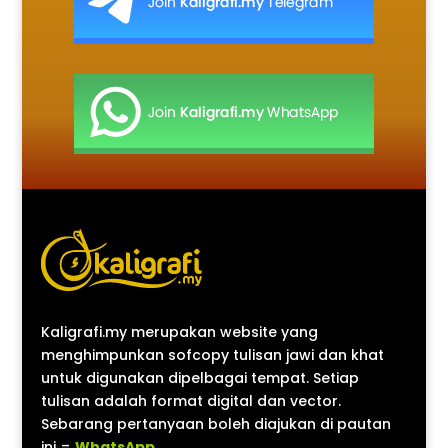
Kaligrafi.my merupakan website yang
menghimpunkan sofcopy tulisan jawi dan khat
untuk digunakan dipelbagai tempat. Setiap
tulisan adalah format digital dan vector.
Sebarang pertanyaan boleh diajukan di pautan
ini =
WhatsApp