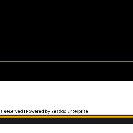
hts Reserved I Powered by Zestlad Enterprise