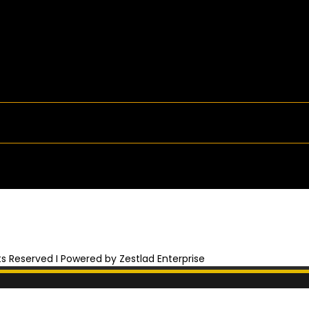
hts Reserved I Powered by Zestlad Enterprise