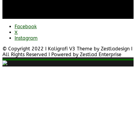
Facebook
X
Instagram
© Copyright 2022 I Kaligrafi V3 Theme by Zestladesign I
All Rights Reserved I Powered by Zestlad Enterprise