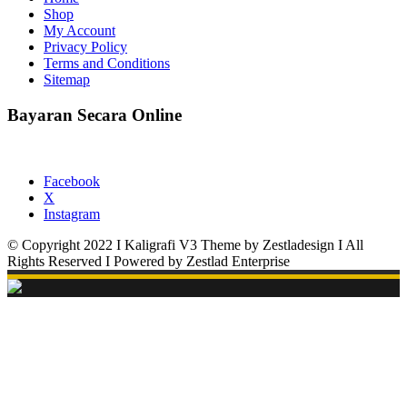
Shop
My Account
Privacy Policy
Terms and Conditions
Sitemap
Bayaran Secara Online
Facebook
X
Instagram
© Copyright 2022 I Kaligrafi V3 Theme by Zestladesign I All
Rights Reserved I Powered by Zestlad Enterprise