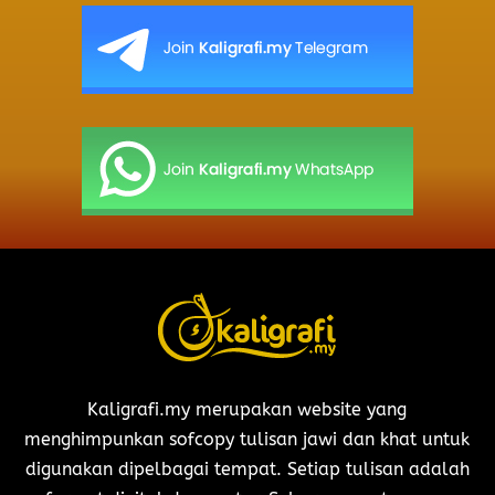
Kaligrafi.my merupakan website yang
menghimpunkan sofcopy tulisan jawi dan khat untuk
digunakan dipelbagai tempat. Setiap tulisan adalah