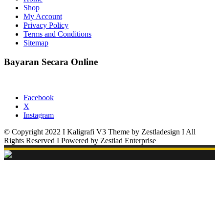
Shop
My Account
Privacy Policy
Terms and Conditions
Sitemap
Bayaran Secara Online
Facebook
X
Instagram
© Copyright 2022 I Kaligrafi V3 Theme by Zestladesign I All
Rights Reserved I Powered by Zestlad Enterprise