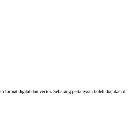
 format digital dan vector. Sebarang pertanyaan boleh diajukan di