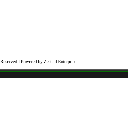
 Reserved I Powered by Zestlad Enterprise