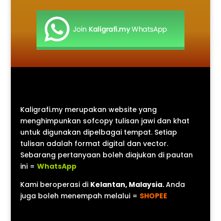
Kaligrafi.my merupakan website yang
menghimpunkan sofcopy tulisan jawi dan khat
untuk digunakan dipelbagai tempat. Setiap
tulisan adalah format digital dan vector.
Sebarang pertanyaan boleh diajukan di pautan
ini =
WhatsApp
Kami beroperasi di
Kelantan, Malaysia.
Anda
juga boleh menempah melalui =
SHOPEE