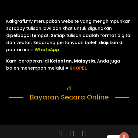
Kaligrafi.my merupakan website yang menghimpunkan
sofcopy tulisan jawi dan khat untuk digunakan
dipelbagai tempat. Setiap tulisan adalah format digital
dan vector. Sebarang pertanyaan boleh diajukan di
pautan ini =
WhatsApp
Kami beroperasi di
Kelantan, Malaysia.
Anda juga
boleh menempah melalui =
SHOPEE
Bayaran Secara Online
0