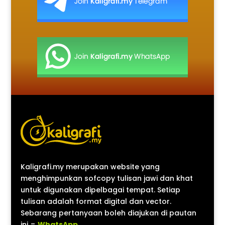
Kaligrafi.my merupakan website yang
menghimpunkan sofcopy tulisan jawi dan khat
untuk digunakan dipelbagai tempat. Setiap
tulisan adalah format digital dan vector.
Sebarang pertanyaan boleh diajukan di pautan
ini =
WhatsApp