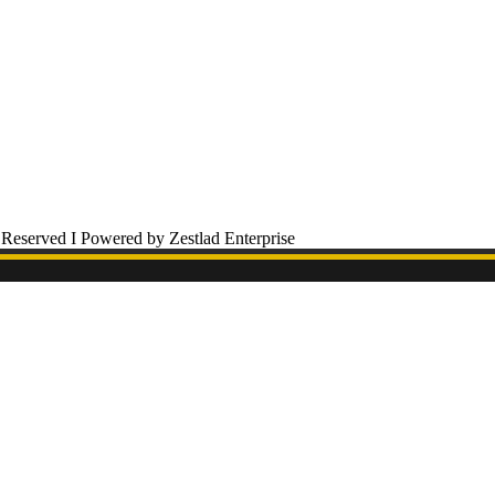
 Reserved I Powered by Zestlad Enterprise