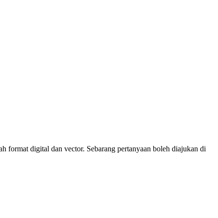
 format digital dan vector. Sebarang pertanyaan boleh diajukan di