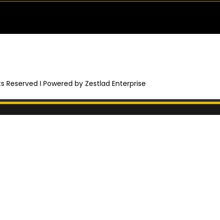
hts Reserved I Powered by Zestlad Enterprise