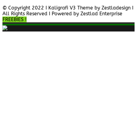
© Copyright 2022 I Kaligrafi V3 Theme by Zestladesign I
All Rights Reserved I Powered by Zestlad Enterprise
FREEBIES !